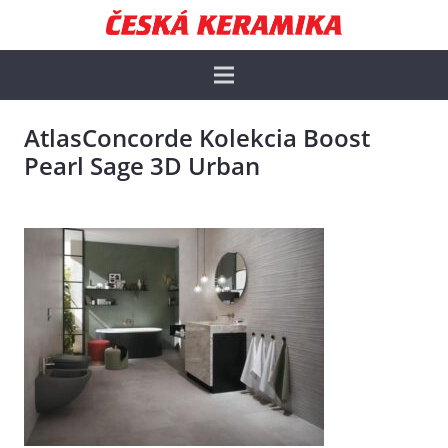
AtlasConcorde Kolekcia Boost
Pearl Sage 3D Urban